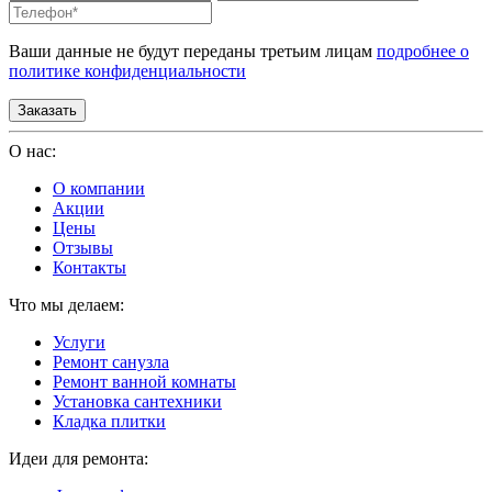
Ваши данные не будут переданы третьим лицам
подробнее о
политике конфиденциальности
О нас:
О компании
Акции
Цены
Отзывы
Контакты
Что мы делаем:
Услуги
Ремонт санузла
Ремонт ванной комнаты
Установка сантехники
Кладка плитки
Идеи для ремонта: