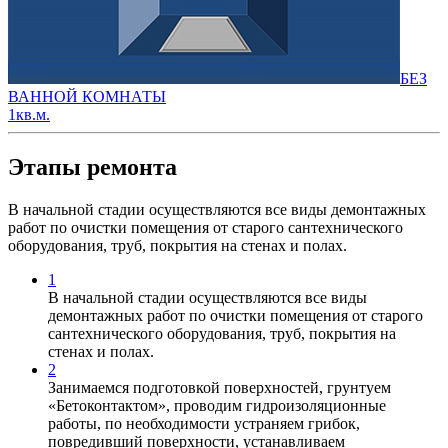
БЕЗ
ВАННОЙ КОМНАТЫ
1кв.м.
Этапы ремонта
В начальной стадии осуществляются все виды демонтажных
работ по очистки помещения от старого сантехнического
оборудования, труб, покрытия на стенах и полах.
1
В начальной стадии осуществляются все виды
демонтажных работ по очистки помещения от старого
сантехнического оборудования, труб, покрытия на
стенах и полах.
2
Занимаемся подготовкой поверхностей, грунтуем
«Бетоконтактом», проводим гидроизоляционные
работы, по необходимости устраняем грибок,
повредивший поверхности, устанавливаем