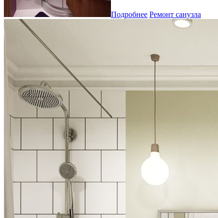
Подробнее
Ремонт санузла