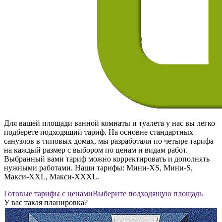
Для вашей площади ванной комнаты и туалета у нас вы легко
подберете подходящий тариф. На основне стандартных
санузлов в типовых домах, мы разработали по четыре тарифа
на каждый размер с выбором по ценам и видам работ.
Выбранный вами тариф можно корректировать и дополнять
нужными работами.
Наши тарифы: Мини-XS, Мини-S,
Макси-XXL, Макси-XXXL.
Готовые тарифы с ценами
Выберите подходящую площадь
У вас такая планировка?