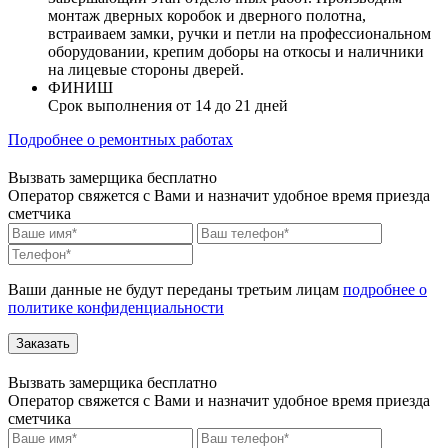
монтаж дверных коробок и дверного полотна,
встраиваем замки, ручки и петли на профессиональном
оборудовании, крепим доборы на откосы и наличники
на лицевые стороны дверей.
ФИНИШ
Срок выполнения от 14 до 21 дней
Подробнее о ремонтных работах
Вызвать замерщика бесплатно
Оператор свяжется с Вами и назначит удобное время приезда
сметчика
Ваши данные не будут переданы третьим лицам
подробнее о
политике конфиденциальности
Вызвать замерщика бесплатно
Оператор свяжется с Вами и назначит удобное время приезда
сметчика