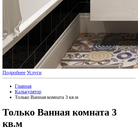
Подробнее
Услуги
Главная
Калькулятор
Только Ванная комната 3 кв.м
Только Ванная комната 3
кв.м