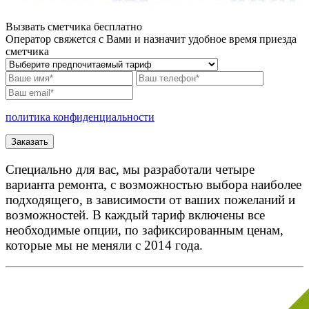
Вызвать сметчика бесплатно
Оператор свяжется с Вами и назначит удобное время приезда
сметчика
политика конфиденциальности
Специально для вас, мы разработали четыре
варианта ремонта, с возможностью выбора наиболее
подходящего, в зависимости от ваших пожеланий и
возможностей. В каждый тариф включены все
необходимые опции, по зафиксированным ценам,
которые мы не меняли с 2014 года.