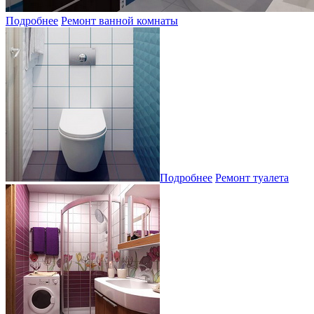
Подробнее
Ремонт ванной комнаты
Подробнее
Ремонт туалета