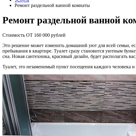
Ремонт раздельной ванной комнаты
Ремонт раздельной ванной к
Стоимость ОТ 160 000 рублей
Это решение может изменить домашний уют для всей семьи, есл
пребывания в квартире. Туалет сразу становится уютным бунке
сна. Новая сантехника, красивый дизайн, будет располагать вас,
Туалет, это незаменимый пункт посещения каждого человека и 