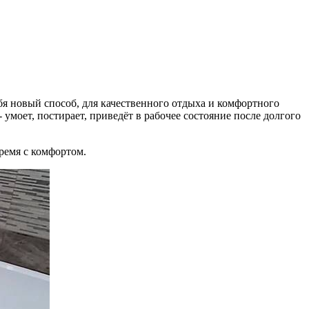
бя новый способ, для качественного отдыха и комфортного
умоет, постирает, приведёт в рабочее состояние после долгого
ремя с комфортом.