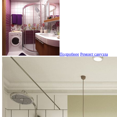
Подробнее
Ремонт санузла