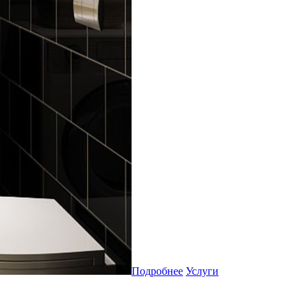
Подробнее
Услуги