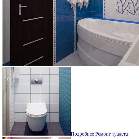
Подробнее
Ремонт туалета