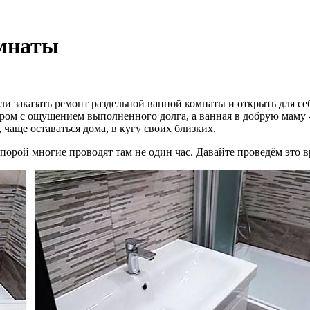
омнаты
и заказать ремонт раздельной ванной комнаты и открыть для се
ром с ощущением выполненного долга, а ванная в добрую маму - 
 чаще оставаться дома, в кугу своих близких.
порой многие проводят там не один час. Давайте проведём это в