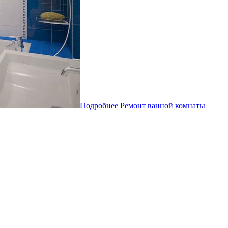
Подробнее
Ремонт ванной комнаты