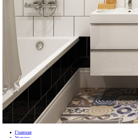
Главная
Услуги