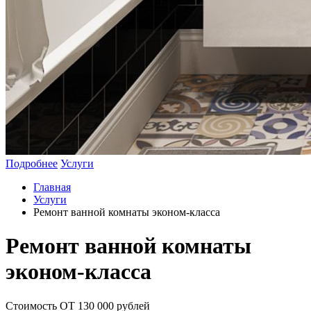
Подробнее
Услуги
Главная
Услуги
Ремонт ванной комнаты эконом-класса
Ремонт ванной комнаты
эконом-класса
Стоимость ОТ 130 000 рублей