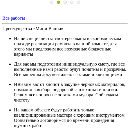
Все работы
Преимущества «Мини Ванна»
Наши специалисты заинтересованы в экономическом
подходе реализации ремонта в ванной комнате, для
этого мы предложим все возможные бюджетные
варианты
Для вас мы подготовим индивидуальную смету, где все
выполненные нами работы будут понятны и прозрачны.
Всё закрепим документально с актами и квитанциями
Избавим вас от хлопот в закупке черновых материалов,
поможем в выборе недорогой сантехники и плитки.
Решим все вопросы с остатками мусора. Соблюдаем
чистоту
На вашем объекте будут работать только
квалифицированные мастера с хорошим инструментом.
Обязательно договоримся по времени проведения
шумных работ