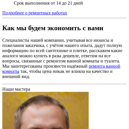
Срок выполнения от 14 до 21 дней
Подробнее о ремонтных работах
Как мы будем экономить с вами
Специалисты нашей компании, учитывая все нюансы и
пожелания заказчика, с учётом нашего опыта, дадут полную
информацию по всей сантехнике и плитке, расскажем какие
аналоги можно купить в разы дешевле, ответим на все
вопросы, связанные с ремонтом ванной комнаты и туалета.
Мы заинтересованы произвести надёжный
ремонта ванной
комнаты
так, чтобы цена никак не влияла на качество и
внешний вид.
Наши мастера