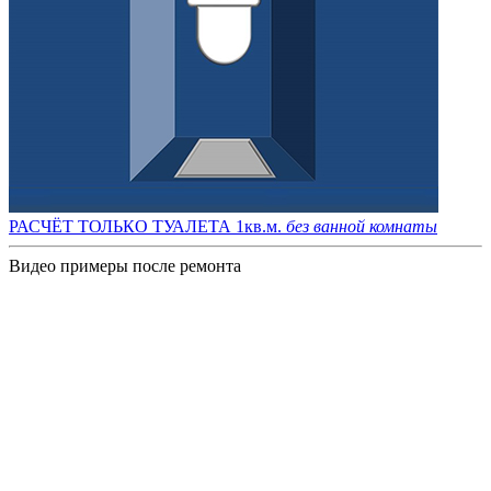
РАСЧЁТ ТОЛЬКО ТУАЛЕТА 1кв.м.
без ванной комнаты
Видео примеры после ремонта