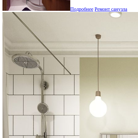
Подробнее
Ремонт санузла