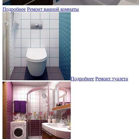
Подробнее
Ремонт ванной комнаты
Подробнее
Ремонт туалета