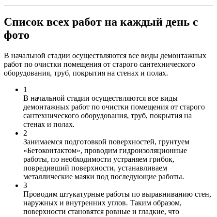
Список всех работ на каждый день с
фото
В начальной стадии осуществляются все виды демонтажных
работ по очистки помещения от старого сантехнического
оборудования, труб, покрытия на стенах и полах.
1
В начальной стадии осуществляются все виды
демонтажных работ по очистки помещения от старого
сантехнического оборудования, труб, покрытия на
стенах и полах.
2
Занимаемся подготовкой поверхностей, грунтуем
«Бетоконтактом», проводим гидроизоляционные
работы, по необходимости устраняем грибок,
повредивший поверхности, устанавливаем
металлические маяки под последующие работы.
3
Проводим штукатурные работы по выравниванию стен,
наружных и внутренних углов. Таким образом,
поверхности становятся ровные и гладкие, что