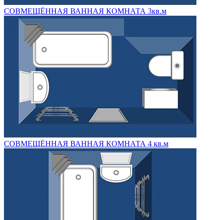
СОВМЕЩЁННАЯ ВАННАЯ КОМНАТА 3кв.м
СОВМЕЩЁННАЯ ВАННАЯ КОМНАТА 4 кв.м