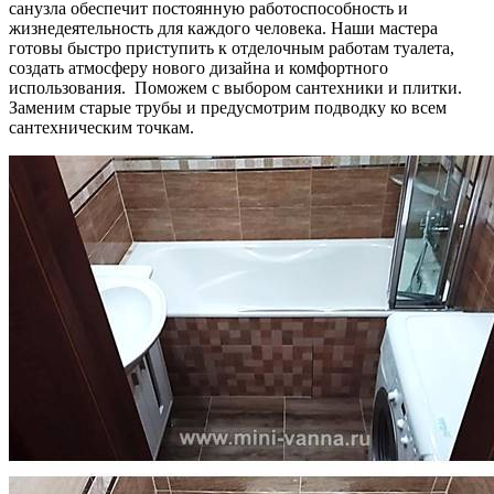
санузла обеспечит постоянную работоспособность и
жизнедеятельность для каждого человека. Наши мастера
готовы быстро приступить к отделочным работам туалета,
создать атмосферу нового дизайна и комфортного
использования. Поможем с выбором сантехники и плитки.
Заменим старые трубы и предусмотрим подводку ко всем
сантехническим точкам.