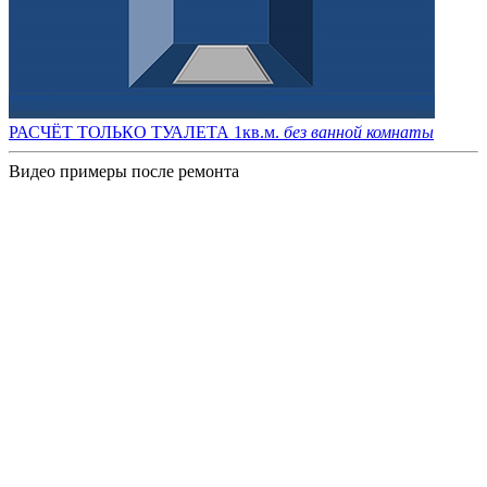
РАСЧЁТ ТОЛЬКО ТУАЛЕТА 1кв.м.
без ванной комнаты
Видео примеры после ремонта