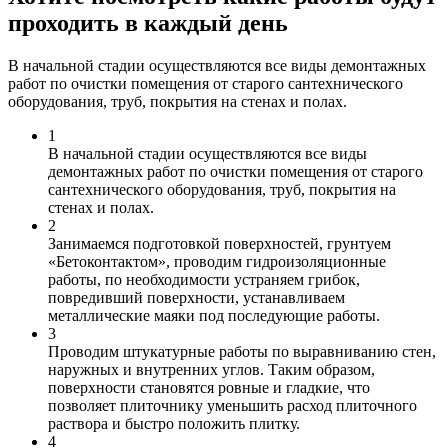
проходить в каждый день
В начальной стадии осуществляются все виды демонтажных
работ по очистки помещения от старого сантехнического
оборудования, труб, покрытия на стенах и полах.
1
В начальной стадии осуществляются все виды
демонтажных работ по очистки помещения от старого
сантехнического оборудования, труб, покрытия на
стенах и полах.
2
Занимаемся подготовкой поверхностей, грунтуем
«Бетоконтактом», проводим гидроизоляционные
работы, по необходимости устраняем грибок,
повредивший поверхности, устанавливаем
металлические маяки под последующие работы.
3
Проводим штукатурные работы по выравниванию стен,
наружных и внутренних углов. Таким образом,
поверхности становятся ровные и гладкие, что
позволяет плиточнику уменьшить расход плиточного
раствора и быстро положить плитку.
4