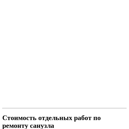
Стоимость отдельных работ по
ремонту санузла