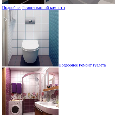
Подробнее
Ремонт ванной комнаты
Подробнее
Ремонт туалета