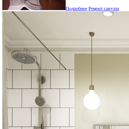
Подробнее
Ремонт санузла