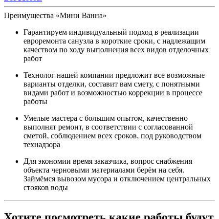
Преимущества «Мини Ванна»
Гарантируем индивидуальный подход в реализации
евроремонта санузла в короткие сроки, с надлежащим
качеством по ходу выполнения всех видов отделочных
работ
Технолог нашей компании предложит все возможные
варианты отделки, составит вам смету, с понятными
видами работ и возможностью коррекции в процессе
работы
Умелые мастера с большим опытом, качественно
выполнят ремонт, в соответствии с согласованной
сметой, соблюдением всех сроков, под руководством
технадзора
Для экономии время заказчика, вопрос снабжения
объекта черновыми материалами берём на себя.
Займёмся вывозом мусора и отключением центральных
стояков воды
Хотите посмотреть какие работы будут