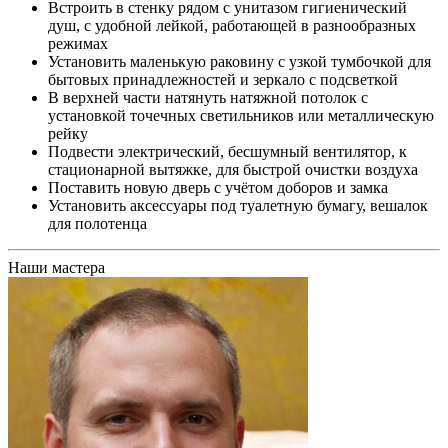
Встроить в стенку рядом с унитазом гигиенический
душ, с удобной лейкой, работающей в разнообразных
режимах
Установить маленькую раковину с узкой тумбочкой для
бытовых принадлежностей и зеркало с подсветкой
В верхней части натянуть натяжной потолок с
установкой точечных светильников или металлическую
рейку
Подвести электрический, бесшумный вентилятор, к
стационарной вытяжке, для быстрой очистки воздуха
Поставить новую дверь с учётом доборов и замка
Установить аксессуары под туалетную бумагу, вешалок
для полотенца
Наши мастера