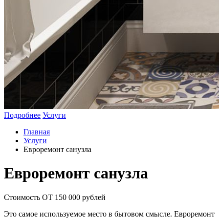
Подробнее
Услуги
Главная
Услуги
Евроремонт санузла
Евроремонт санузла
Стоимость ОТ 150 000 рублей
Это самое используемое место в бытовом смысле. Евроремонт