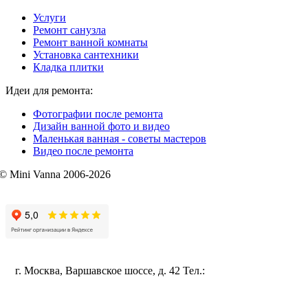
Услуги
Ремонт санузла
Ремонт ванной комнаты
Установка сантехники
Кладка плитки
Идеи для ремонта:
Фотографии после ремонта
Дизайн ванной фото и видео
Маленькая ванная - советы мастеров
Видео после ремонта
© Mini Vanna 2006-2026
mini-vanna@mail.ru
Политика конфиденциальности
г. Москва, Варшавское шоссе, д. 42 Тел.:
+7 (495) 115-96-35