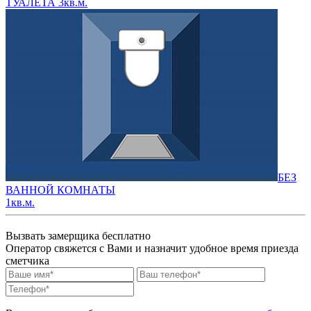
ТУАЛЕТА 3кв.м.
БЕЗ
ВАННОЙ КОМНАТЫ
1кв.м.
Вызвать замерщика бесплатно
Оператор свяжется с Вами и назначит удобное время приезда
сметчика