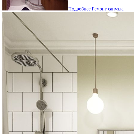
Подробнее
Ремонт санузла