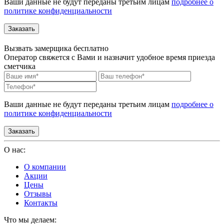
Ваши данные не будут переданы третьим лицам
подробнее о
политике конфиденциальности
Вызвать замерщика бесплатно
Оператор свяжется с Вами и назначит удобное время приезда
сметчика
Ваши данные не будут переданы третьим лицам
подробнее о
политике конфиденциальности
О нас:
О компании
Акции
Цены
Отзывы
Контакты
Что мы делаем: