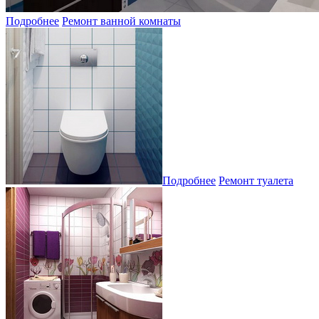
Подробнее
Ремонт ванной комнаты
Подробнее
Ремонт туалета