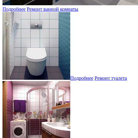
Подробнее
Ремонт ванной комнаты
Подробнее
Ремонт туалета