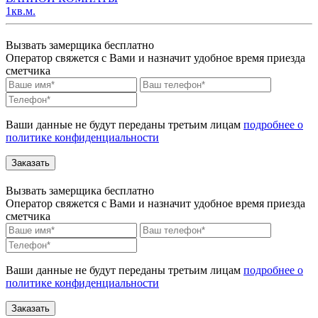
1кв.м.
Вызвать замерщика бесплатно
Оператор свяжется с Вами и назначит удобное время приезда
сметчика
Ваши данные не будут переданы третьим лицам
подробнее о
политике конфиденциальности
Вызвать замерщика бесплатно
Оператор свяжется с Вами и назначит удобное время приезда
сметчика
Ваши данные не будут переданы третьим лицам
подробнее о
политике конфиденциальности