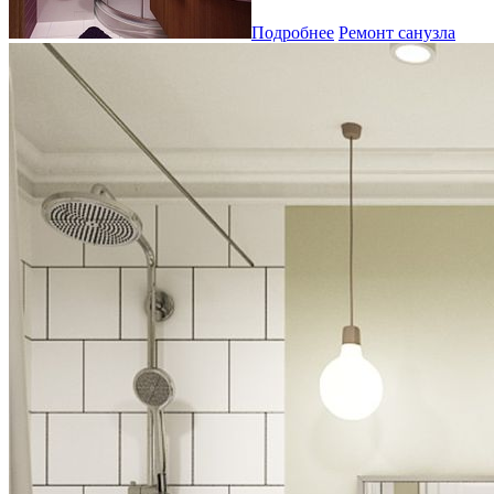
Подробнее
Ремонт санузла