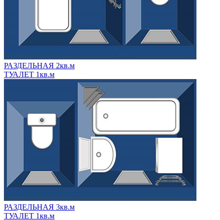
РАЗДЕЛЬНАЯ 2кв.м
ТУАЛЕТ 1кв.м
РАЗДЕЛЬНАЯ 3кв.м
ТУАЛЕТ 1кв.м