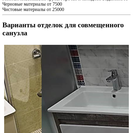
Черновые материалы
от 7500
Чистовые материалы
от 25000
Варианты отделок для совмещенного
санузла