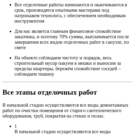
Все отделочные работы начинаются и оканчиваются в
срок, производятся опытными мастерами под
патронажем технолога, с обеспечением необходимым
инструментом
Для нас является главным финансовое спокойствие
заказчика, и поэтому 70% суммы, выплачивается после
завершения всех видов отделочных работ в санузле, по
смете
На объекте соблюдаем чистоту и порядок, весь
строительный мусор пакуем в мешки и выносим за
пределы квартиры, бережём спокойствие соседей –
соблюдаем тишину
Все этапы отделочных работ
В начальной стадии осуществляются все виды демонтажных
работ по очистки помещения от старого сантехнического
оборудования, труб, покрытия на стенах и полах.
1
В начальной стадии осуществляются все виды