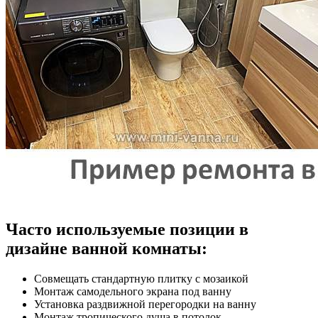
Часто используемые позиции в
дизайне ванной комнаты:
Совмещать стандартную плитку с мозаикой
Монтаж самодельного экрана под ванну
Установка раздвижной перегородки на ванну
Монтаж тропического душа в потолок