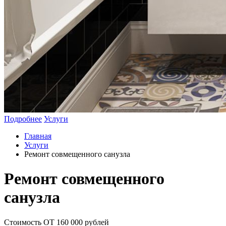
Подробнее
Услуги
Главная
Услуги
Ремонт совмещенного санузла
Ремонт совмещенного
санузла
Стоимость ОТ 160 000 рублей