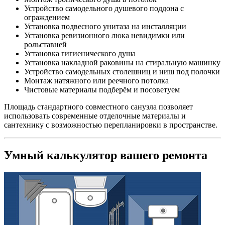
Устройство самодельного душевого поддона с
ограждением
Установка подвесного унитаза на инсталляции
Установка ревизионного люка невидимки или
рольставней
Установка гигиенического душа
Установка накладной раковины на стиральную машинку
Устройство самодельных столешниц и ниш под полочки
Монтаж натяжного или реечного потолка
Чистовые материалы подберём и посоветуем
Площадь стандартного совместного санузла позволяет
использовать современные отделочные материалы и
сантехнику с возможностью перепланировки в пространстве.
Умный калькулятор вашего ремонта