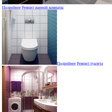
Подробнее
Ремонт ванной комнаты
Подробнее
Ремонт туалета