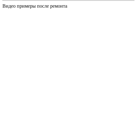
Видео примеры после ремонта