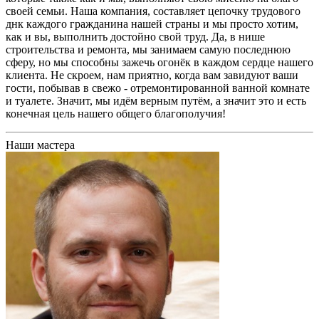
своей семьи. Наша компания, составляет цепочку трудового
днк каждого гражданина нашей страны и мы просто хотим,
как и вы, выполнить достойно свой труд. Да, в нише
строительства и ремонта, мы занимаем самую последнюю
сферу, но мы способны зажечь огонёк в каждом сердце нашего
клиента. Не скроем, нам приятно, когда вам завидуют ваши
гости, побывав в свежо - отремонтированной ванной комнате
и туалете. Значит, мы идём верным путём, а значит это и есть
конечная цель нашего общего благополучия!
Наши мастера