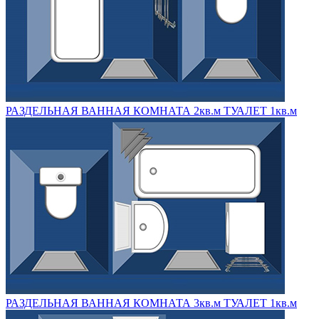
РАЗДЕЛЬНАЯ ВАННАЯ КОМНАТА 2кв.м ТУАЛЕТ 1кв.м
РАЗДЕЛЬНАЯ ВАННАЯ КОМНАТА 3кв.м ТУАЛЕТ 1кв.м