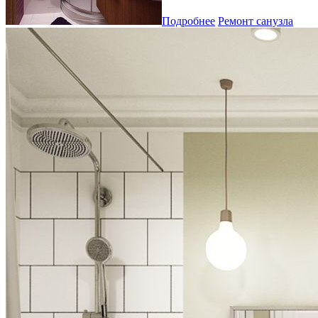
Подробнее
Ремонт санузла