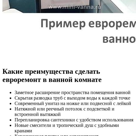
Какие преимущества сделать
евроремонт в ванной комнате
Заметное расширение пространства помещения ванной
Скрытая разводка труб с выходом воды к каждой точке
Современный унитаз на ножке или подвесной с лейкой
Натяжной или реечный потолок с подсветкой и
встроенной вытяжкой
Перепланировка сантехники с удобством использования
Новые смесители и тропический душ с удобными
кранами