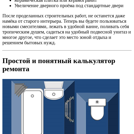
Керамическая плитка или керамогранит
Увеличение дверного проёма под стандартные двери
После проделанных строительных работ, не останется даже
намёка от старого интерьера. Теперь вы будете пользоваться
новыми смесителями, лежать в удобной ванне, поливать себя
тропическим душем, садиться на удобный подвесной унитаз и
многое другое, что сделает это место зоной отдыха и
решением бытовых нужд.
Простой и понятный калькулятор
ремонта