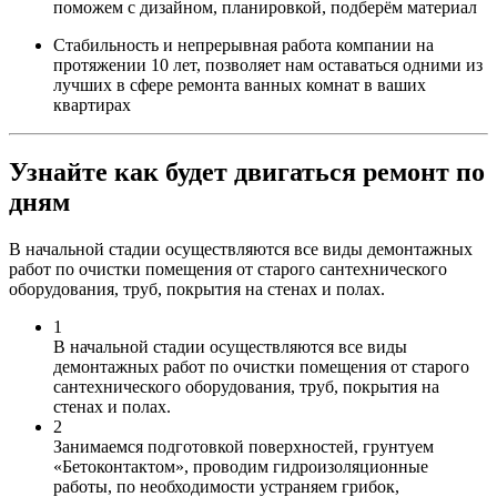
поможем с дизайном, планировкой, подберём материал
Стабильность и непрерывная работа компании на
протяжении 10 лет, позволяет нам оставаться одними из
лучших в сфере ремонта ванных комнат в ваших
квартирах
Узнайте как будет двигаться ремонт по
дням
В начальной стадии осуществляются все виды демонтажных
работ по очистки помещения от старого сантехнического
оборудования, труб, покрытия на стенах и полах.
1
В начальной стадии осуществляются все виды
демонтажных работ по очистки помещения от старого
сантехнического оборудования, труб, покрытия на
стенах и полах.
2
Занимаемся подготовкой поверхностей, грунтуем
«Бетоконтактом», проводим гидроизоляционные
работы, по необходимости устраняем грибок,