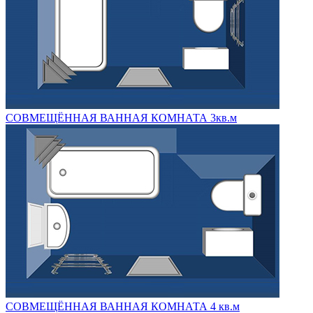
СОВМЕЩЁННАЯ ВАННАЯ КОМНАТА 3кв.м
СОВМЕЩЁННАЯ ВАННАЯ КОМНАТА 4 кв.м