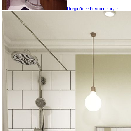
Подробнее
Ремонт санузла