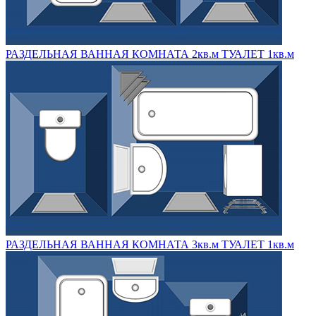
РАЗДЕЛЬНАЯ ВАННАЯ КОМНАТА 2кв.м ТУАЛЕТ 1кв.м
РАЗДЕЛЬНАЯ ВАННАЯ КОМНАТА 3кв.м ТУАЛЕТ 1кв.м