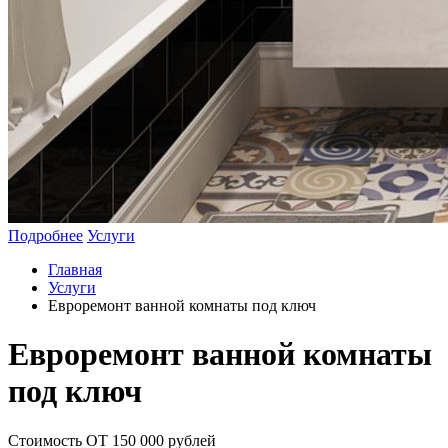
Подробнее
Услуги
Главная
Услуги
Евроремонт ванной комнаты под ключ
Евроремонт ванной комнаты
под ключ
Стоимость ОТ 150 000 рублей