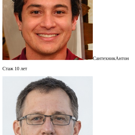
Сантехник
Антон
Cтаж 10 лет