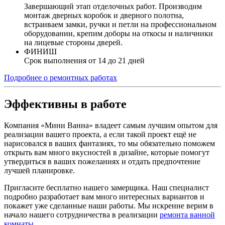
Завершающий этап отделочных работ. Производим
монтаж дверных коробок и дверного полотна,
встраиваем замки, ручки и петли на профессиональном
оборудовании, крепим доборы на откосы и наличники
на лицевые стороны дверей.
ФИНИШ
Срок выполнения от 14 до 21 дней
Подробнее о ремонтных работах
Эффективны в работе
Компания «Мини Ванна» владеет самым лучшим опытом для
реализации вашего проекта, а если такой проект ещё не
нарисовался в ваших фантазиях, то мы обязательно поможем
открыть вам много вкусностей в дизайне, которые помогут
утвердиться в ваших пожеланиях и отдать предпочтение
лучшей планировке.
Пригласите бесплатно нашего замерщика. Наш специалист
подробно разработает вам много интересных вариантов и
покажет уже сделанные наши работы. Мы искренне верим в
начало нашего сотрудничества в реализации
ремонта ванной
комнаты
.