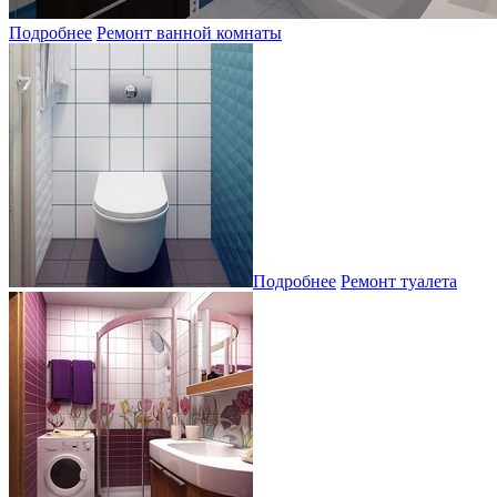
Подробнее
Ремонт ванной комнаты
Подробнее
Ремонт туалета