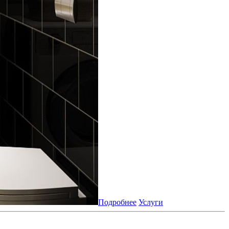
Подробнее
Услуги