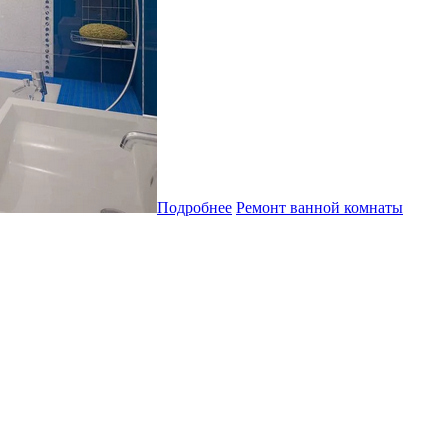
Подробнее
Ремонт ванной комнаты