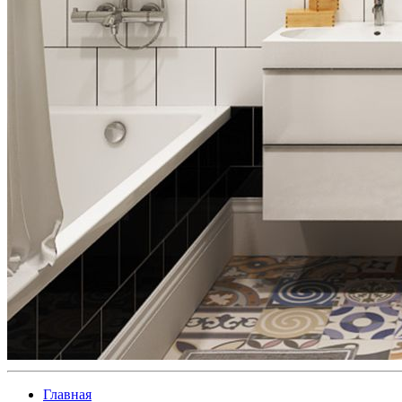
Главная