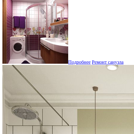
Подробнее
Ремонт санузла