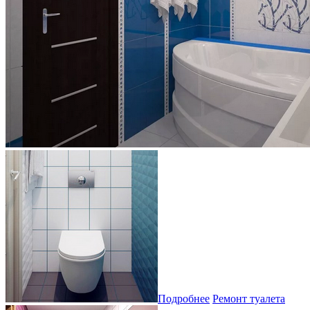
Подробнее
Ремонт туалета