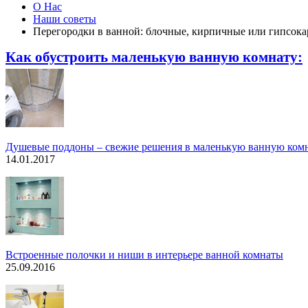
О Нас
Наши советы
Перегородки в ванной: блочные, кирпичные или гипсок
Как обустроить маленькую ванную комнату:
Душевые поддоны – свежие решения в маленькую ванную ком
14.01.2017
Встроенные полочки и ниши в интерьере ванной комнаты
25.09.2016