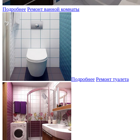
Подробнее
Ремонт ванной комнаты
Подробнее
Ремонт туалета