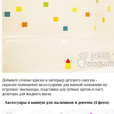
Добавьте сочные краски в интерьер детского санузла -
украсьте помещение аксессуарами для ванной похожими на
игрушки: мыльницы, подставки для зубных щеток и паст,
дозаторы для жидкого мыла.
Аксессуары в ванную для мальчиков и девочек (4 фото):