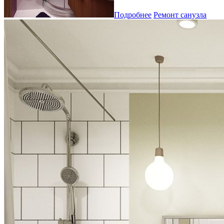
Подробнее
Ремонт санузла