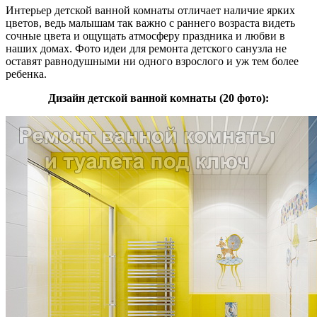
Интерьер детской ванной комнаты отличает наличие ярких
цветов, ведь малышам так важно с раннего возраста видеть
сочные цвета и ощущать атмосферу праздника и любви в
наших домах. Фото идеи для ремонта детского санузла не
оставят равнодушными ни одного взрослого и уж тем более
ребенка.
Дизайн детской ванной комнаты (20 фото):