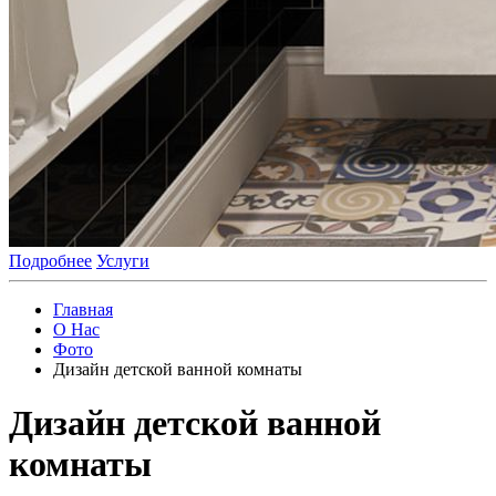
Подробнее
Услуги
Главная
О Нас
Фото
Дизайн детской ванной комнаты
Дизайн детской ванной
комнаты