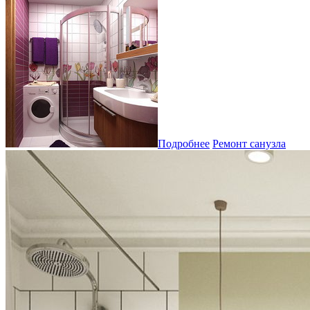
Подробнее
Ремонт санузла