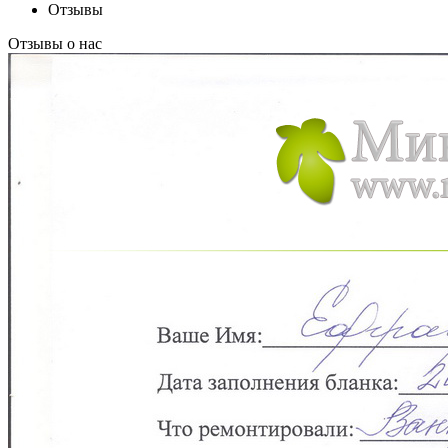
Отзывы
Отзывы о нас