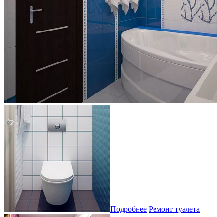
Подробнее
Ремонт туалета