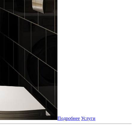
Подробнее
Услуги