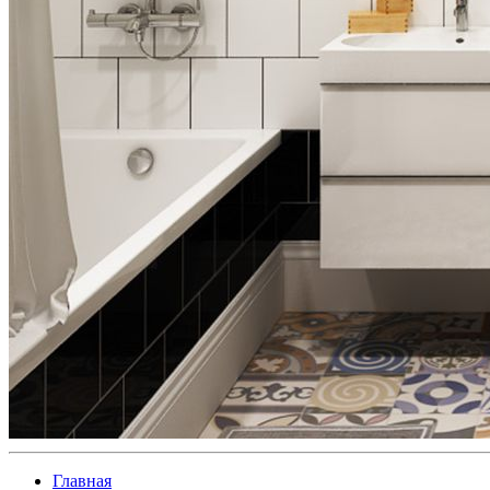
Главная