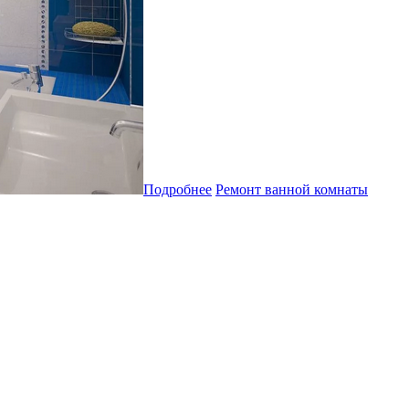
Подробнее
Ремонт ванной комнаты