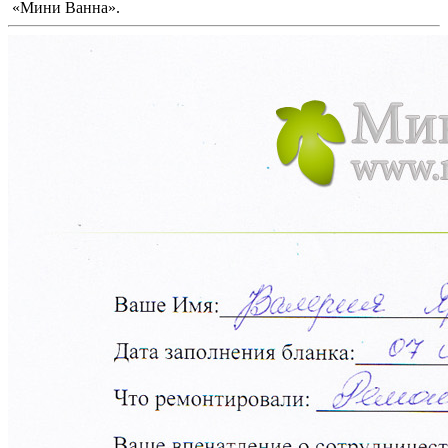
«Мини Ванна».