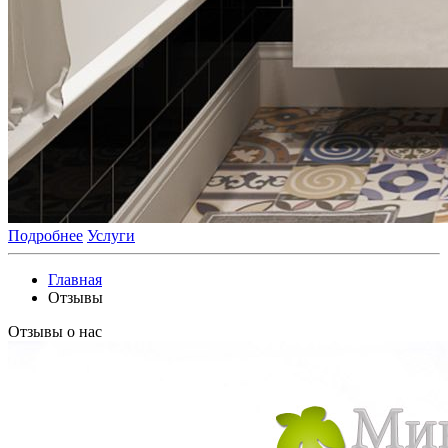
Подробнее
Услуги
Главная
Отзывы
Отзывы о нас