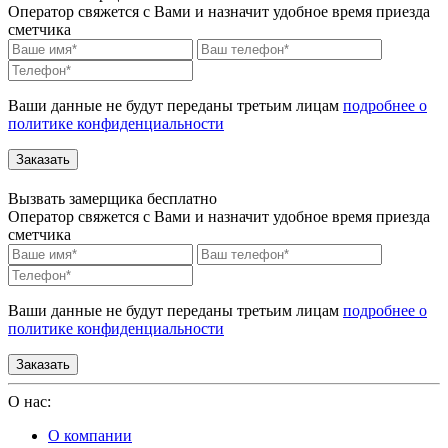
Оператор свяжется с Вами и назначит удобное время приезда
сметчика
Ваши данные не будут переданы третьим лицам
подробнее о
политике конфиденциальности
Вызвать замерщика бесплатно
Оператор свяжется с Вами и назначит удобное время приезда
сметчика
Ваши данные не будут переданы третьим лицам
подробнее о
политике конфиденциальности
О нас:
О компании