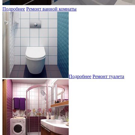
Подробнее
Ремонт ванной комнаты
Подробнее
Ремонт туалета