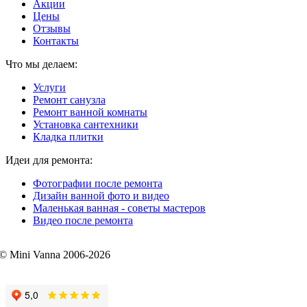
Акции
Цены
Отзывы
Контакты
Что мы делаем:
Услуги
Ремонт санузла
Ремонт ванной комнаты
Установка сантехники
Кладка плитки
Идеи для ремонта:
Фотографии после ремонта
Дизайн ванной фото и видео
Маленькая ванная - советы мастеров
Видео после ремонта
© Mini Vanna 2006-2026
mini-vanna@mail.ru