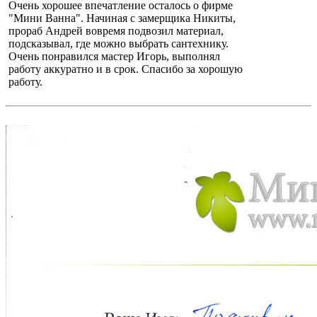
Очень хорошее впечатление осталось о фирме
"Мини Ванна". Начиная с замерщика Никиты,
прораб Андрей вовремя подвозил материал,
подсказывал, где можно выбрать сантехнику.
Очень понравился мастер Игорь, выполнял
работу аккуратно и в срок. Спасибо за хорошую
работу.