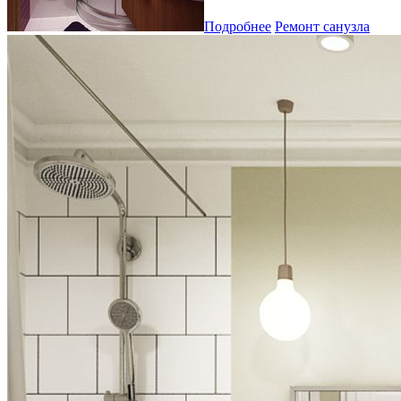
Подробнее
Ремонт санузла