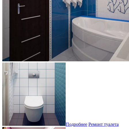
Подробнее
Ремонт туалета