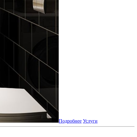
Подробнее
Услуги