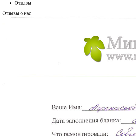
Отзывы
Отзывы о нас