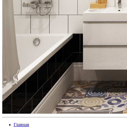
Главная