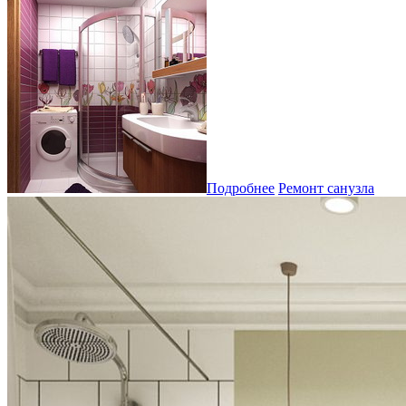
Подробнее
Ремонт санузла