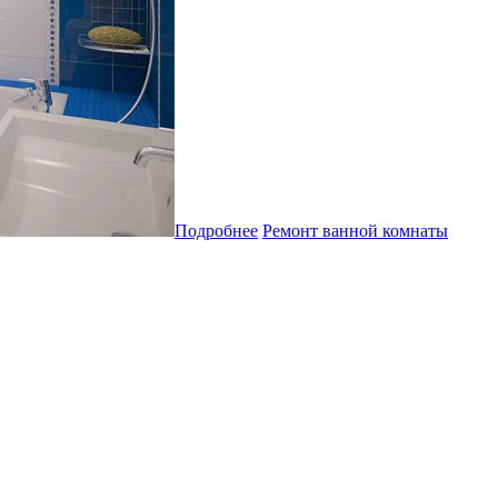
Подробнее
Ремонт ванной комнаты