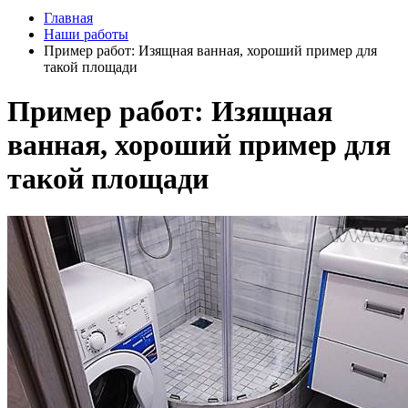
Главная
Наши работы
Пример работ: Изящная ванная, хороший пример для
такой площади
Пример работ: Изящная
ванная, хороший пример для
такой площади