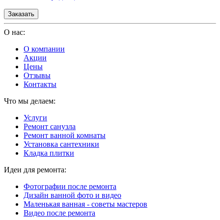
О нас:
О компании
Акции
Цены
Отзывы
Контакты
Что мы делаем:
Услуги
Ремонт санузла
Ремонт ванной комнаты
Установка сантехники
Кладка плитки
Идеи для ремонта:
Фотографии после ремонта
Дизайн ванной фото и видео
Маленькая ванная - советы мастеров
Видео после ремонта