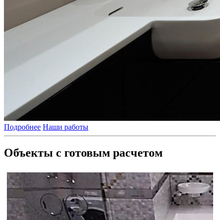
Подробнее
Наши работы
Объекты с готовым расчетом