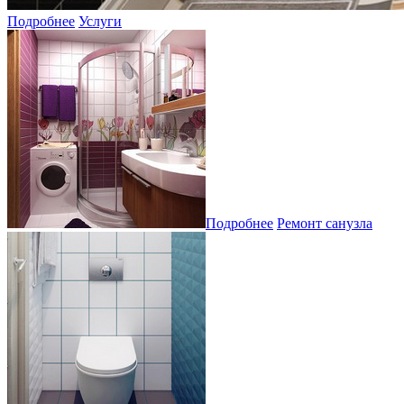
Подробнее
Услуги
Подробнее
Ремонт санузла