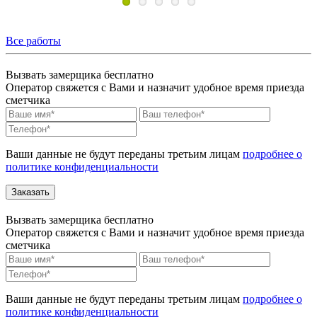
Все работы
Вызвать замерщика бесплатно
Оператор свяжется с Вами и назначит удобное время приезда
сметчика
Ваши данные не будут переданы третьим лицам
подробнее о
политике конфиденциальности
Вызвать замерщика бесплатно
Оператор свяжется с Вами и назначит удобное время приезда
сметчика
Ваши данные не будут переданы третьим лицам
подробнее о
политике конфиденциальности