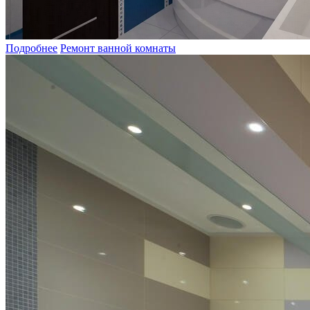
Подробнее
Ремонт ванной комнаты