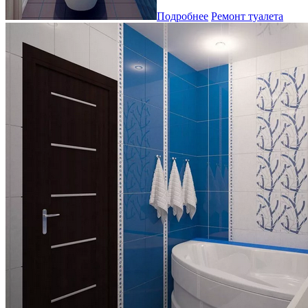
Подробнее
Ремонт туалета