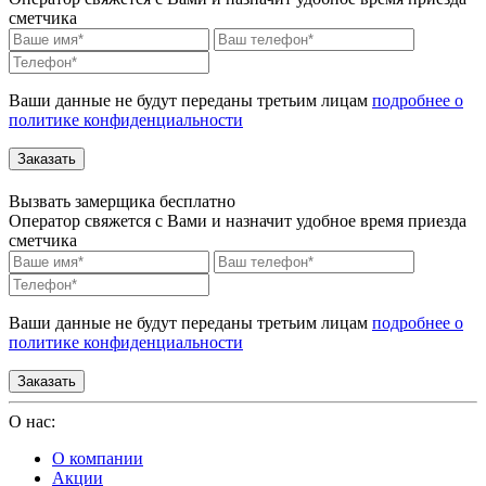
сметчика
Ваши данные не будут переданы третьим лицам
подробнее о
политике конфиденциальности
Вызвать замерщика бесплатно
Оператор свяжется с Вами и назначит удобное время приезда
сметчика
Ваши данные не будут переданы третьим лицам
подробнее о
политике конфиденциальности
О нас:
О компании
Акции