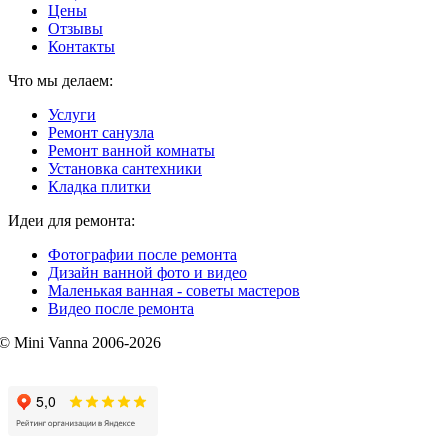
Цены
Отзывы
Контакты
Что мы делаем:
Услуги
Ремонт санузла
Ремонт ванной комнаты
Установка сантехники
Кладка плитки
Идеи для ремонта:
Фотографии после ремонта
Дизайн ванной фото и видео
Маленькая ванная - советы мастеров
Видео после ремонта
© Mini Vanna 2006-2026
mini-vanna@mail.ru