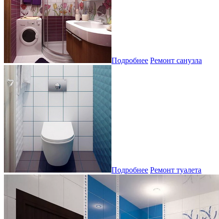
Подробнее
Ремонт санузла
Подробнее
Ремонт туалета