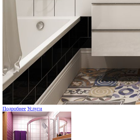
Подробнее
Услуги