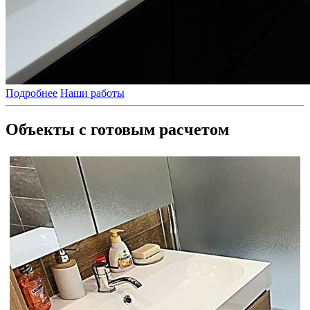
Подробнее
Наши работы
Объекты с готовым расчетом