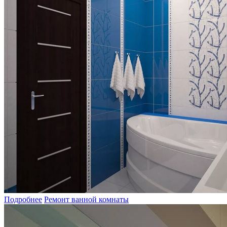
Подробнее
Ремонт ванной комнаты