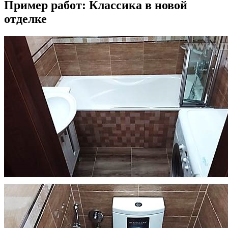
Пример работ: Классика в новой
отделке